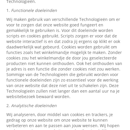
Technologieën.
1.
Functionele doeleinden
Wij maken gebruik van verschillende Technologieën om er
voor te zorgen dat onze website goed fungeert en
gemakkelijk te gebruiken is. Voor dit doeleinde worden
scripts en cookies gebruikt. Scripts zorgen er voor dat de
website interactief is en dat zodra jij ergens op klikt er ook
daadwerkelijk wat gebeurd. Cookies worden gebruikt om
functies zoals het winkelmandje mogelijk te maken. Zonder
cookies zou het winkelmandje de door jou geselecteerde
producten niet kunnen onthouden. Ook het onthouden van
je adres is een functie die zonder cookies niet zou werken.
Sommige van de Technologieën die gebruikt worden voor
functionele doeleinden zijn zo essentieel voor de werking
van onze website dat deze niet uit te schakelen zijn. Deze
Technologieën zullen niet langer dan een aantal uur na je
websitebezoek bewaard worden.
2.
Analytische doeleinden
Wij analyseren, door middel van cookies en trackers, je
gedrag op onze website om onze website te kunnen
verbeteren en aan te passen aan jouw wensen. Wij hopen