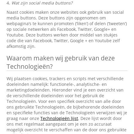
4.
Wat zijn social media buttons?
Naast cookies maken onze websites ook gebruik van social
media buttons. Deze buttons zijn opgenomen om
webpagina’s te kunnen promoten (‘liken’) of delen (‘tweeten’)
op sociale netwerken als Facebook, Twitter, Google+ en
Youtube. Deze buttons werken door middel van stukjes
code die van Facebook, Twitter, Google + en Youtube zelf
afkomstig zijn.
Waarom maken wij gebruik van deze
Technologieën?
Wij plaatsen cookies, trackers en scripts met verschillende
doeleinden namelijk: functionele-, analytische- en
marketingdoeleinden. Hieronder vind je een overzicht van
de verschillende doeleinden voor het gebruik de
Technologieën. Voor een specifiek overzicht van alle door
ons gebruikte Technologieën, de bijbehorende doeleinden
en specifieke functies van de Technologieën verwijzen wij je
graag naar onze
Technologieën lijst
. Deze lijst wordt door
ons met regelmaat aangepast om je een zo accuraat
mogelijk overzicht te verschaffen van de door ons gebruikte