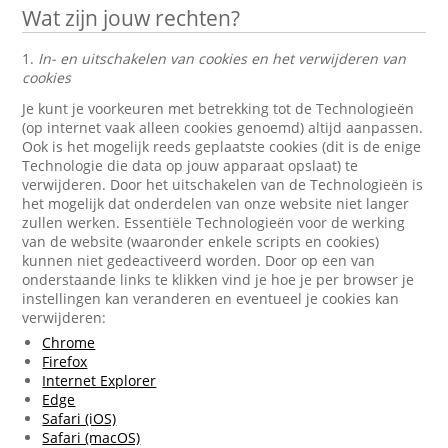
Wat zijn jouw rechten?
1.
In- en uitschakelen van cookies en het verwijderen van
cookies
Je kunt je voorkeuren met betrekking tot de Technologieën
(op internet vaak alleen cookies genoemd) altijd aanpassen.
Ook is het mogelijk reeds geplaatste cookies (dit is de enige
Technologie die data op jouw apparaat opslaat) te
verwijderen. Door het uitschakelen van de Technologieën is
het mogelijk dat onderdelen van onze website niet langer
zullen werken. Essentiële Technologieën voor de werking
van de website (waaronder enkele scripts en cookies)
kunnen niet gedeactiveerd worden. Door op een van
onderstaande links te klikken vind je hoe je per browser je
instellingen kan veranderen en eventueel je cookies kan
verwijderen:
Chrome
Firefox
Internet Explorer
Edge
Safari (iOS)
Safari (macOS)