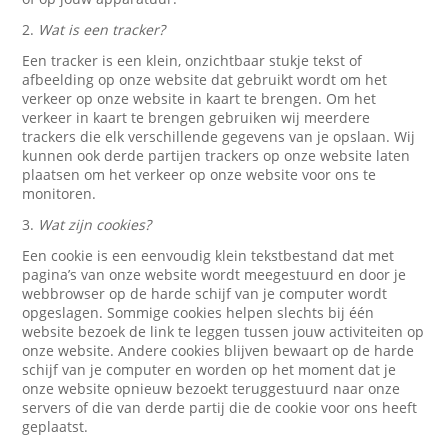
2.
Wat is een tracker?
Een tracker is een klein, onzichtbaar stukje tekst of
afbeelding op onze website dat gebruikt wordt om het
verkeer op onze website in kaart te brengen. Om het
verkeer in kaart te brengen gebruiken wij meerdere
trackers die elk verschillende gegevens van je opslaan. Wij
kunnen ook derde partijen trackers op onze website laten
plaatsen om het verkeer op onze website voor ons te
monitoren.
3.
Wat zijn cookies?
Een cookie is een eenvoudig klein tekstbestand dat met
pagina’s van onze website wordt meegestuurd en door je
webbrowser op de harde schijf van je computer wordt
opgeslagen. Sommige cookies helpen slechts bij één
website bezoek de link te leggen tussen jouw activiteiten op
onze website. Andere cookies blijven bewaart op de harde
schijf van je computer en worden op het moment dat je
onze website opnieuw bezoekt teruggestuurd naar onze
servers of die van derde partij die de cookie voor ons heeft
geplaatst.