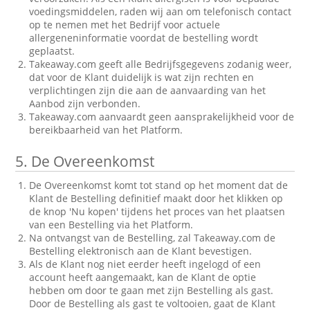
voedingsmiddelen, raden wij aan om telefonisch contact
op te nemen met het Bedrijf voor actuele
allergeneninformatie voordat de bestelling wordt
geplaatst.
Takeaway.com geeft alle Bedrijfsgegevens zodanig weer,
dat voor de Klant duidelijk is wat zijn rechten en
verplichtingen zijn die aan de aanvaarding van het
Aanbod zijn verbonden.
Takeaway.com aanvaardt geen aansprakelijkheid voor de
bereikbaarheid van het Platform.
5.
De Overeenkomst
De Overeenkomst komt tot stand op het moment dat de
Klant de Bestelling definitief maakt door het klikken op
de knop 'Nu kopen' tijdens het proces van het plaatsen
van een Bestelling via het Platform.
Na ontvangst van de Bestelling, zal Takeaway.com de
Bestelling elektronisch aan de Klant bevestigen.
Als de Klant nog niet eerder heeft ingelogd of een
account heeft aangemaakt, kan de Klant de optie
hebben om door te gaan met zijn Bestelling als gast.
Door de Bestelling als gast te voltooien, gaat de Klant